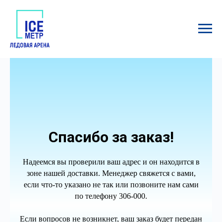
Спасибо за заказ!
Надеемся вы проверили ваш адрес и он находится в
зоне нашей доставки. Менеджер свяжется с вами,
если что-то указано не так или позвоните нам сами
по телефону 306-000.
Если вопросов не возникнет, ваш заказ будет передан