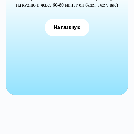
на кухню и через 60-80 минут он будет уже у вас)
На главную