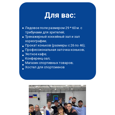
Для вас:
Ледовое поле размером 29 * 60 м. с
трибунами для зрителей;
Тренажерный хоккейный зал и зал
хореографии;
Прокат коньков (размеры с 26 по 46);
Профессиональная заточка коньков;
Уютное кафе;
Конференц-зал;
Магазин спортивных товаров;
Хостел для спортсменов