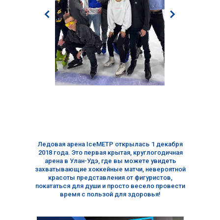
Ледовая арена IceМЕТР открылась 1 декабря
2018 года. Это первая крытая, круглогодичная
арена в Улан-Удэ, где вы можете увидеть
захватывающие хоккейные матчи, невероятной
красоты представления от фигуристов,
покататься для души и просто весело провести
время с пользой для здоровья!