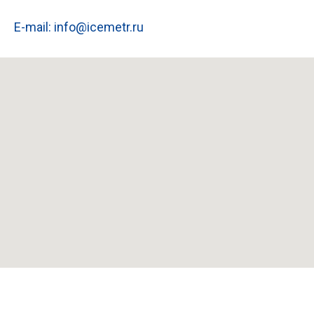
E-mail: info@icemetr.ru