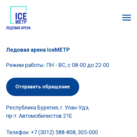
Ледовая арена IceМЕТР
Режим работы: ПН - ВС, с 08-00 до 22-00
Отправить обращение
Республика Бурятия, г. Улан-Удэ,
пр-т. Автомобилистов 21Е
Телефон: +7 (3012) 588-808, 305-000