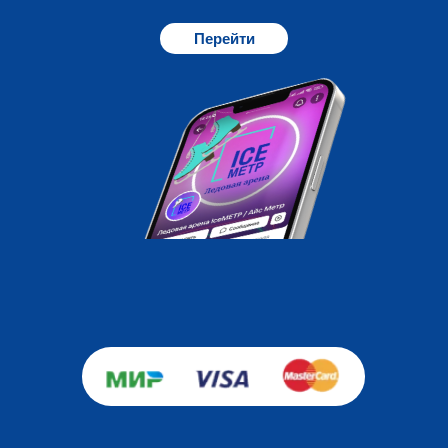
Перейти