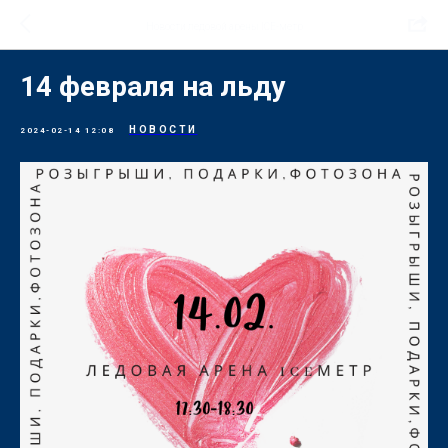
Новости ледовой арены ICE-метр
14 февраля на льду
НОВОСТИ
2024-02-14 12:08