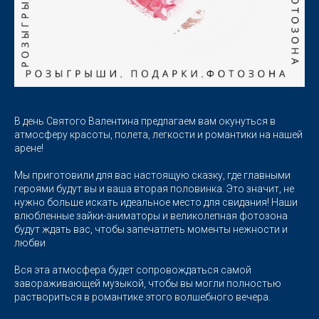
В день Святого Валентина предлагаем вам окунуться в
атмосферу красоты, полета, легкости и романтики на нашей
арене!
Мы приготовили для вас настоящую сказку, где главными
героями будут вы и ваша вторая половинка. Это значит, не
нужно больше искать идеальное место для свидания! Наши
влюбленные зайки-аниматоры и великолепная фотозона
будут ждать вас, чтобы запечатлеть моменты нежности и
любви
Вся эта атмосфера будет сопровождаться самой
завораживающей музыкой, чтобы вы могли полностью
раствориться в романтике этого волшебного вечера.