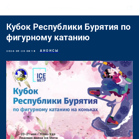
Новости ледовой арены ICE-метр
Кубок Республики Бурятия по
фигурному катанию
АНОНСЫ
2024-05-20 08:18