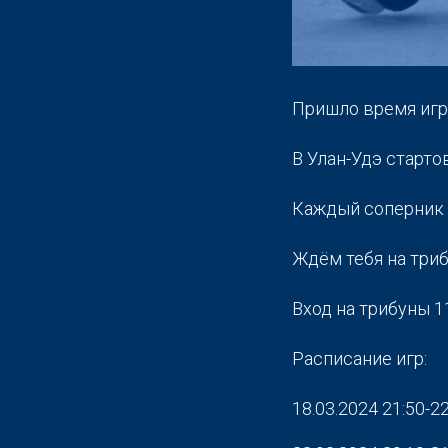
Пришло время игр
В Улан-Удэ старто
Каждый соперник 
Ждём тебя на триб
Вход на трибуны 1
Расписание игр:
18.03.2024 21:50-2