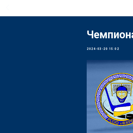
Чемпиона
2024-03-20 15:02