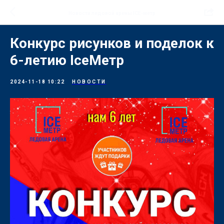
Новости ледовой арены ICE-метр
Конкурс рисунков и поделок к
6-летию IceМетр
2024-11-18 10:22
НОВОСТИ